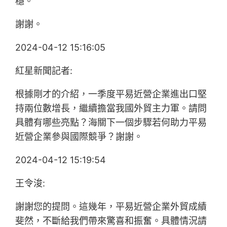
穩。
謝謝。
2024-04-12 15:16:05
紅星新聞記者:
根據剛才的介紹，一季度平易近營企業進出口堅
持兩位數增長，繼續擔當我國外貿主力軍。請問
具體有哪些亮點？海關下一個步驟若何助力平易
近營企業參與國際競爭？謝謝。
2024-04-12 15:19:54
王令浚:
謝謝您的提問。這幾年，平易近營企業外貿成績
斐然，不斷給我們帶來驚喜和振奮。具體情況請