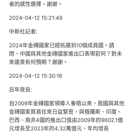
者的感性選擇。謝謝。
2024-04-12 15:21:48
中新社記者:
2024年金磚國家已經拓展到10個成員國。請
問，中國與其他金磚國家進出口表現若何？對未
來遠景有何預期？謝謝。
2024-04-12 15:30:16
呂年夜良:
自2009年金磚國家領導人會晤以來，我國與其他
金磚國家貿易往來日益緊密，與俄羅斯、印度、
巴西、南非4國的進出口值由2009年的9602.1億
元增長至2023年的4.32萬億元，年均增長