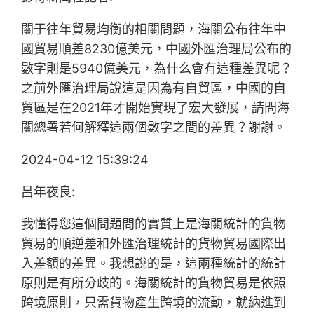
關于往年貿易均衡的相關問題，海關公布往年中
國貿易順差8230億美元，中國外匯治理局公布的
數字則是5940億美元，為什么會有這種差異呢？
之前外匯治理局說這是因為有自貿區，中國的自
貿區是在2021年才開始實現了宏大發展，請問海
關總署若何解釋這兩個數字之間的差異？謝謝。
2024-04-12 15:39:24
呂年夜良:
我懂得您這個問題問的實質上是海關統計的貨物
貿易的順逆差和外匯治理統計的貨物貿易國際出
入差額的差異。我想說的是，這兩種統計的統計
原則是有所分歧的。海關統計的貨物貿易是依照
跨境原則，只需貨物產生跨境的流動，就納進到