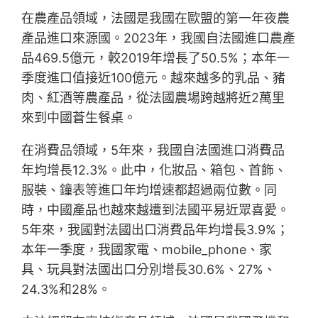
在農產品領域，法國是我國在歐盟的第一年夜農
產品進口來源國。2023年，我國自法國進口農產
品469.5億元，較2019年增長了50.5%；本年一
季度進口值接近100億元。越來越多的乳品、豬
肉、紅酒等農產品，從法國農場跨越將近2萬里
來到中國蒼生餐桌。
在消費品領域，5年來，我國自法國進口消費品
年均增長12.3%。此中，化妝品、箱包、首飾、
服裝、鐘表等進口年均增速都超過兩位數。同
時，中國產品也越來越遭到法國平易近眾喜愛。
5年來，我國對法國出口消費品年均增長3.9%；
本年一季度，我國家電、mobile_phone、家
具、玩具對法國出口分別增長30.6%、27%、
24.3%和28%。