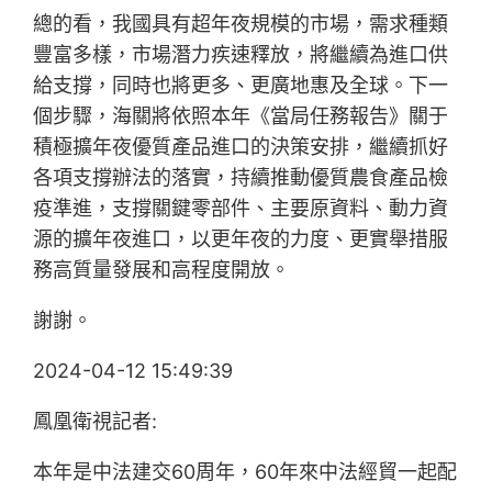
總的看，我國具有超年夜規模的市場，需求種類
豐富多樣，市場潛力疾速釋放，將繼續為進口供
給支撐，同時也將更多、更廣地惠及全球。下一
個步驟，海關將依照本年《當局任務報告》關于
積極擴年夜優質產品進口的決策安排，繼續抓好
各項支撐辦法的落實，持續推動優質農食產品檢
疫準進，支撐關鍵零部件、主要原資料、動力資
源的擴年夜進口，以更年夜的力度、更實舉措服
務高質量發展和高程度開放。
謝謝。
2024-04-12 15:49:39
鳳凰衛視記者:
本年是中法建交60周年，60年來中法經貿一起配