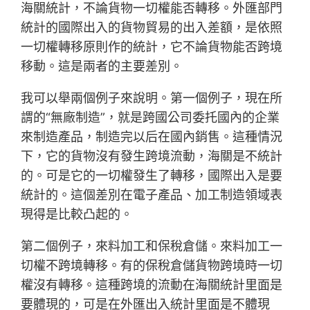
海關統計，不論貨物一切權能否轉移。外匯部門
統計的國際出入的貨物貿易的出入差額，是依照
一切權轉移原則作的統計，它不論貨物能否跨境
移動。這是兩者的主要差別。
我可以舉兩個例子來說明。第一個例子，現在所
謂的“無廠制造”，就是跨國公司委托國內的企業
來制造產品，制造完以后在國內銷售。這種情況
下，它的貨物沒有發生跨境流動，海關是不統計
的。可是它的一切權發生了轉移，國際出入是要
統計的。這個差別在電子產品、加工制造領域表
現得是比較凸起的。
第二個例子，來料加工和保稅倉儲。來料加工一
切權不跨境轉移。有的保稅倉儲貨物跨境時一切
權沒有轉移。這種跨境的流動在海關統計里面是
要體現的，可是在外匯出入統計里面是不體現