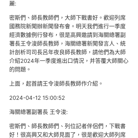
麗:
密斯們、師長教師們，大師下戰書好。歡迎列席
國務院新聞辦新聞發布會。明天我們進行一季度
經濟數據例行發布，很是高興邀請到海關總署副
署長王令浚師長教師，海關總署新聞發言人、統
計剖析司司長呂年夜良師長教師，請他們為大師
介紹2024年一季度進出口情況，并答覆大師關心
的問題。
上面，起首請王令浚師長教師作介紹。
2024-04-12 15:00:52
海關總署副署長 王令浚:
密斯們、師長教師們、列位記者伴侶們，下戰書
好！很高興又和大師見面了，很是歡迎大師列席