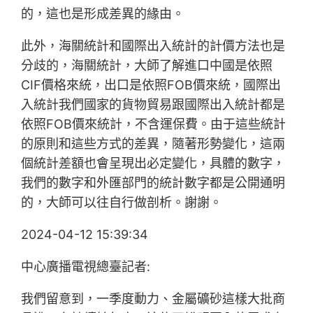
的，這也是形成差異的緣由。
此外，海關統計和國際出入統計的計價方法也是
分歧的，海關統計，大師了解進口中國是依照
CIF價格來統，出口是依照FOB價來統，國際出
入統計我們國家的貨物貿易跟國際出入統計都是
依照FOB價來統計，不含運保費。由于這些統計
的原則和這些方式的差異，隨著形勢變化，這兩
個統計差額也會呈現出必定變化，具體的數字，
我們的數字和外匯部門的統計數字都是公開通明
的，大師可以往自行做剖析。謝謝。
2024-04-12 15:39:34
中心廣播電視總臺記者:
我們留意到，一季度動力、金屬礦砂這樣大批商