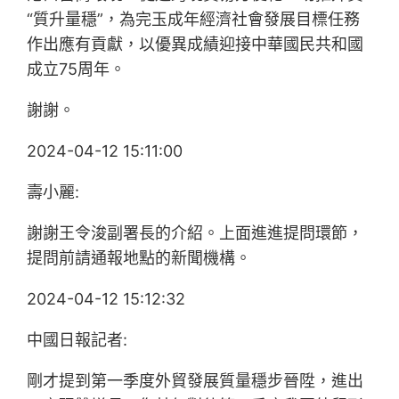
“質升量穩”，為完玉成年經濟社會發展目標任務
作出應有貢獻，以優異成績迎接中華國民共和國
成立75周年。
謝謝。
2024-04-12 15:11:00
壽小麗:
謝謝王令浚副署長的介紹。上面進進提問環節，
提問前請通報地點的新聞機構。
2024-04-12 15:12:32
中國日報記者:
剛才提到第一季度外貿發展質量穩步晉陞，進出