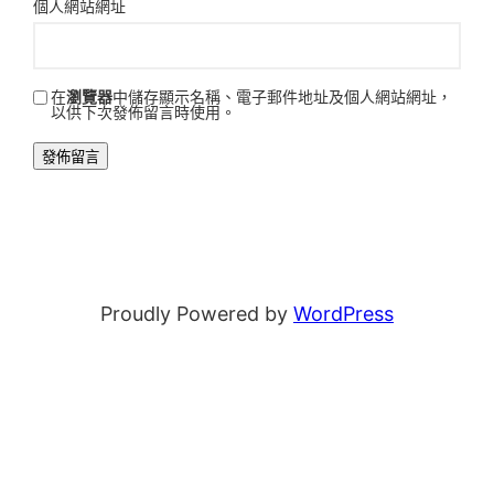
個人網站網址
在
瀏覽器
中儲存顯示名稱、電子郵件地址及個人網站網址，
以供下次發佈留言時使用。
Proudly Powered by
WordPress