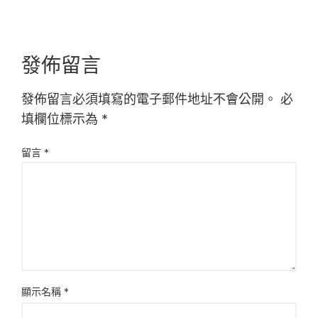
發佈留言
發佈留言必須填寫的電子郵件地址不會公開。
必
填欄位標示為
*
留言
*
顯示名稱
*