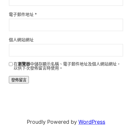
電子郵件地址
*
個人網站網址
在
瀏覽器
中儲存顯示名稱、電子郵件地址及個人網站網址，
以供下次發佈留言時使用。
Proudly Powered by
WordPress