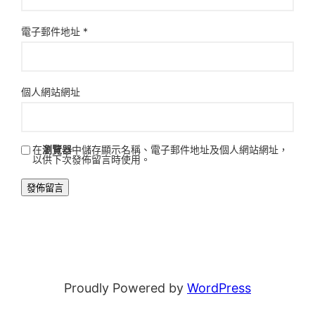
電子郵件地址
*
個人網站網址
在
瀏覽器
中儲存顯示名稱、電子郵件地址及個人網站網址，
以供下次發佈留言時使用。
Proudly Powered by
WordPress