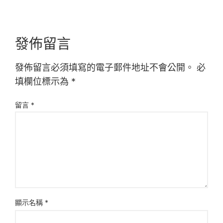
發佈留言
發佈留言必須填寫的電子郵件地址不會公開。
必
填欄位標示為
*
留言
*
顯示名稱
*