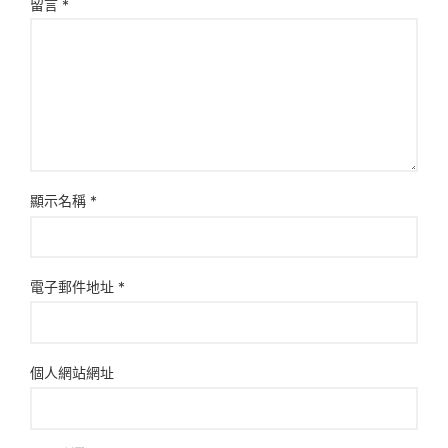
留言
*
顯示名稱
*
電子郵件地址
*
個人網站網址