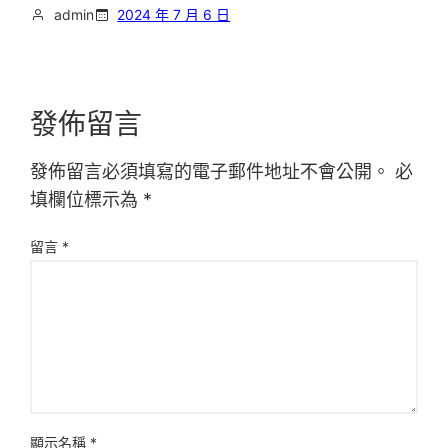
admin
2024 年 7 月 6 日
發佈留言
發佈留言必須填寫的電子郵件地址不會公開。
必
填欄位標示為
*
留言
*
顯示名稱
*