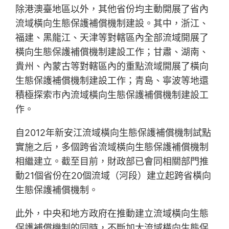
除港澳臺地區以外，其他省份均主動開展了省內
流域橫向生態保護補償機制建設。其中，浙江、
福建、黑龍江、天津等對轄區內全部流域開展了
橫向生態保護補償機制建設工作；甘肅、湖南、
貴州、內蒙古等對轄區內的重點流域開展了橫向
生態保護補償機制建設工作；青島、寧波等地還
積極探索市內流域橫向生態保護補償機制建設工
作。
自2012年新安江流域橫向生態保護補償機制試點
實施之后，多個跨省流域橫向生態保護補償機制
相繼建立。截至目前，財政部已會同相關部門推
動21個省份在20個流域（河段）建立起跨省橫向
生態保護補償機制。
此外，中央和地方政府在推動建立流域橫向生態
保護補償機制的同時，不斷加大流域橫向生態保