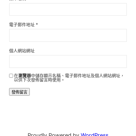
電子郵件地址
*
個人網站網址
在
瀏覽器
中儲存顯示名稱、電子郵件地址及個人網站網址，
以供下次發佈留言時使用。
Proudly Powered by
WordPress