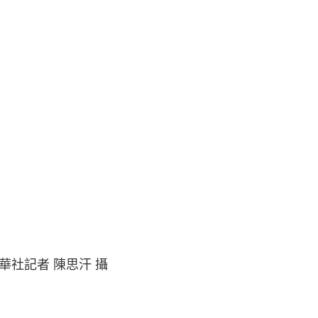
華社記者 陳思汗 攝