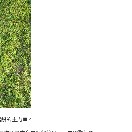
建設的主力軍。