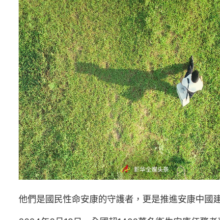
他們是國民性命安康的守護者，更是推進安康中國