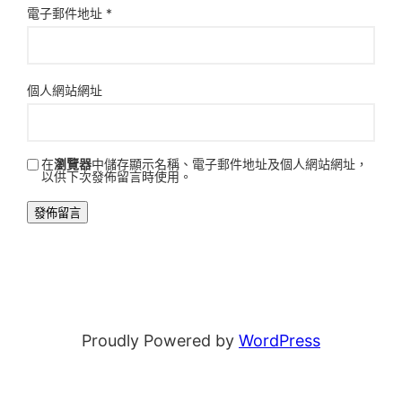
電子郵件地址
*
個人網站網址
在
瀏覽器
中儲存顯示名稱、電子郵件地址及個人網站網址，
以供下次發佈留言時使用。
Proudly Powered by
WordPress