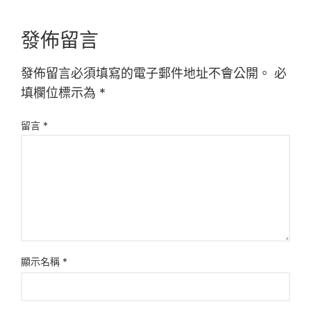
發佈留言
發佈留言必須填寫的電子郵件地址不會公開。
必
填欄位標示為
*
留言
*
顯示名稱
*