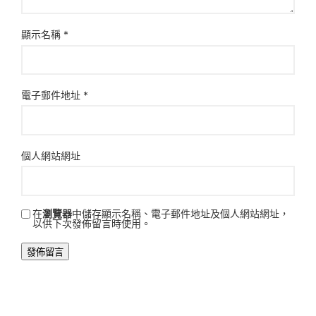
顯示名稱
*
電子郵件地址
*
個人網站網址
在
瀏覽器
中儲存顯示名稱、電子郵件地址及個人網站網址，
以供下次發佈留言時使用。