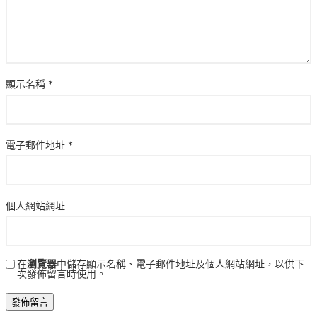
顯示名稱
*
電子郵件地址
*
個人網站網址
在
瀏覽器
中儲存顯示名稱、電子郵件地址及個人網站網址，以供下
次發佈留言時使用。